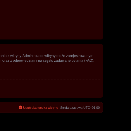
ania z witryny. Administrator witryny może zarejestrowanym
 oraz z odpowiedziami na często zadawane pytania (FAQ),
Usuń ciasteczka witryny
Strefa czasowa
UTC+01:00