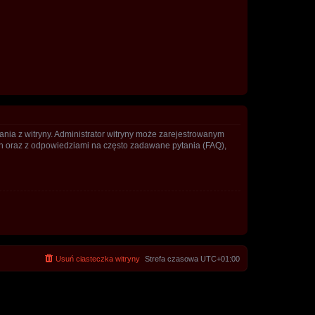
ania z witryny. Administrator witryny może zarejestrowanym
 oraz z odpowiedziami na często zadawane pytania (FAQ),
Usuń ciasteczka witryny
Strefa czasowa
UTC+01:00